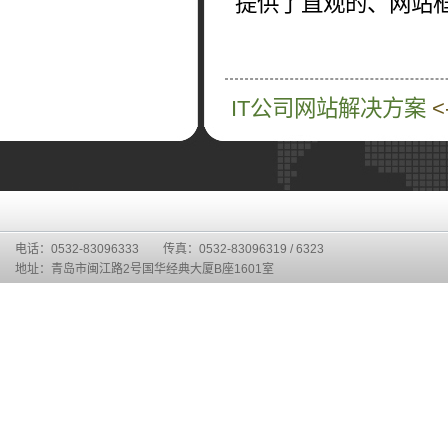
提供了直观的、网站
IT公司网站解决方案
<
电话：0532-83096333 传真：0532-83096319 / 6323
地址：青岛市闽江路2号国华经典大厦B座1601室