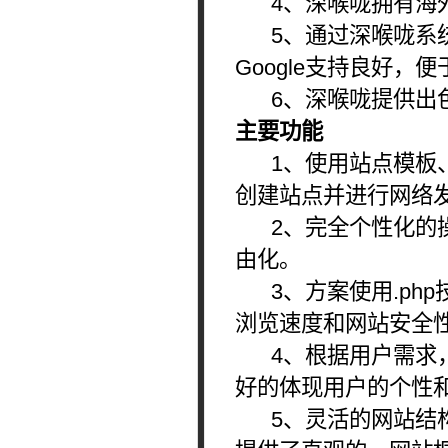
4、深喉咙拥有海外
5、通过深喉咙系统开
Google支持良好，
6、深喉咙提供出色
主要功能
1、使用站点模板、预
创建站点并进行网络
2、完全个性化的操
由化。
3、方案使用.ph
浏览速度和网站安全
4、根据用户需求，
好的体现用户的个性
5、灵活的网站结构