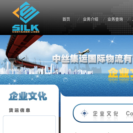
首页
业务介绍
业务查询