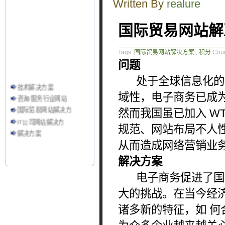
Written By
realure
国际贸易网站解
Tags:
国际贸易网站解决方案 , 积分
Coun
问题
处于全球信息化的今
技术解决方案
咨询/服务行业网站
域性，电子商务已成
国际贸易网站解决方
然而我国虽已加入 W
IT公司网站解决方
规范、网站布局不人
解决方案
从而造成网络营销业务
解决方案
电子商务促进了国际
大的挑战。在当今经
诸多新的特征，如 