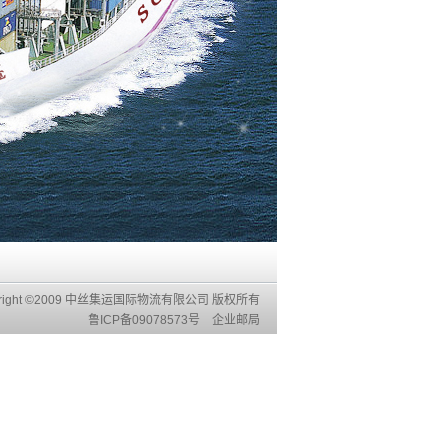
yright ©2009 中丝集运国际物流有限公司 版权所有
鲁ICP备09078573号
企业邮局